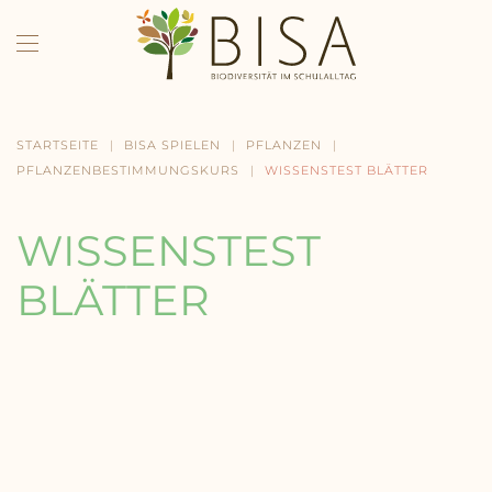
Skip to main content
STARTSEITE
BISA SPIELEN
PFLANZEN
PFLANZENBESTIMMUNGSKURS
WISSENSTEST BLÄTTER
WISSENSTEST
BLÄTTER