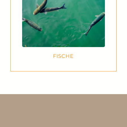
FISCHE