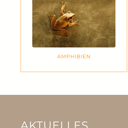
AMPHIBIEN
AKTUELLES