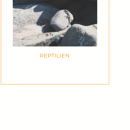
REPTILIEN