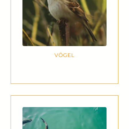
VÖGEL