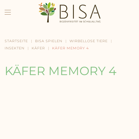
Skip to main content
STARTSEITE
BISA SPIELEN
WIRBELLOSE TIERE
INSEKTEN
KÄFER
KÄFER MEMORY 4
KÄFER MEMORY 4