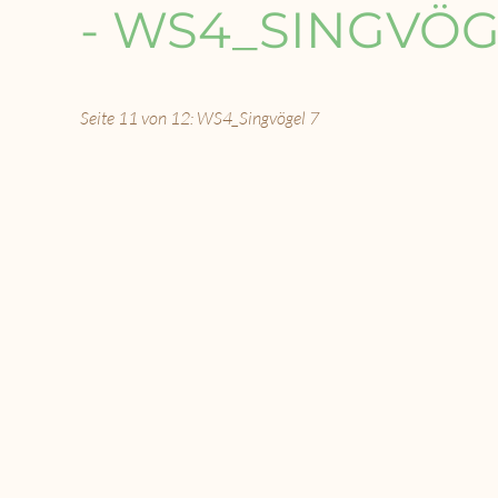
- WS4_SINGVÖG
Seite 11 von 12: WS4_Singvögel 7